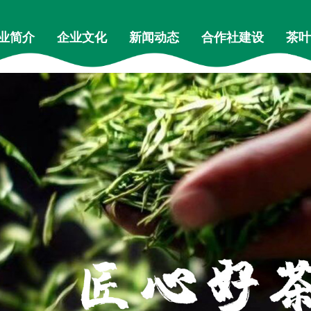
业简介
企业文化
新闻动态
合作社建设
茶叶