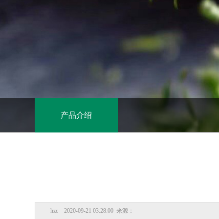
产品介绍
hzc 2020-09-21 03:28:00 来源：