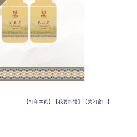
【打印本页】
【我要纠错】
【关闭窗口】