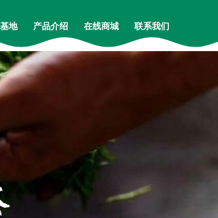
基地
产品介绍
在线商城
联系我们