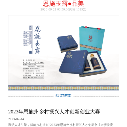
恩施玉露●品美
2020-09-21 03:30:00阅读
1319次
2023年恩施州乡村振兴人才创新创业大赛
2023-07-14
激活人才引擎，赋能乡村振兴”2023年恩施州乡村振兴人才创新创业大赛决赛