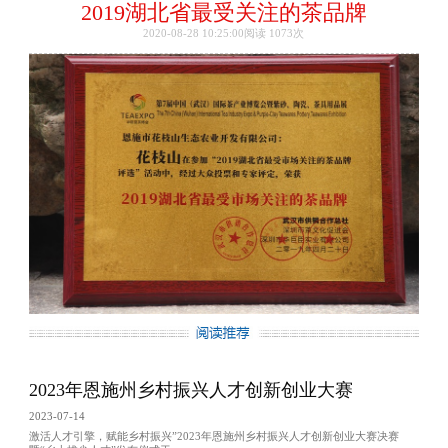
2019湖北省最受关注的茶品牌
2020-08-28 10:25:00阅读
1073次
2023年恩施州乡村振兴人才创新创业大赛
2023-07-14
激活人才引擎，赋能乡村振兴”2023年恩施州乡村振兴人才创新创业大赛决赛