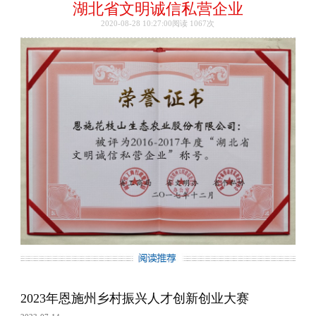
湖北省文明诚信私营企业
2020-08-28 10:27:00阅读
1067次
2023年恩施州乡村振兴人才创新创业大赛