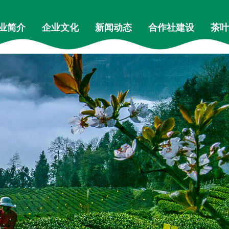
业简介
企业文化
新闻动态
合作社建设
茶叶