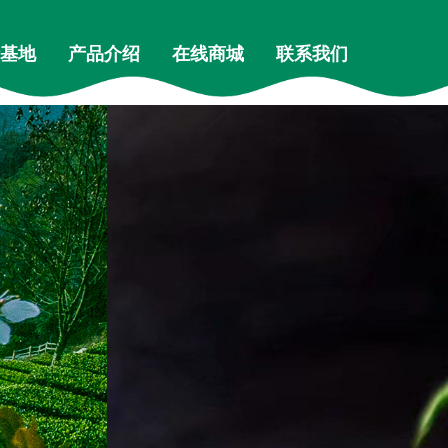
基地
产品介绍
在线商城
联系我们