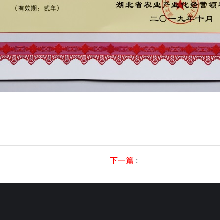
下一篇
: