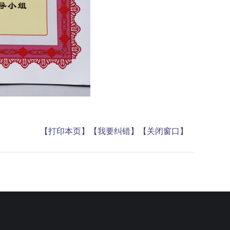
【打印本页】
【我要纠错】
【关闭窗口】