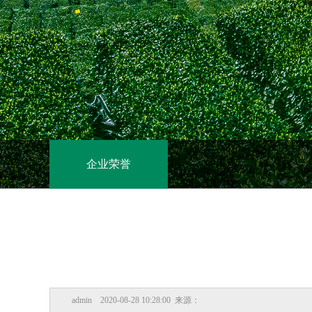
企业荣誉
admin 2020-08-28 10:28:00 来源：