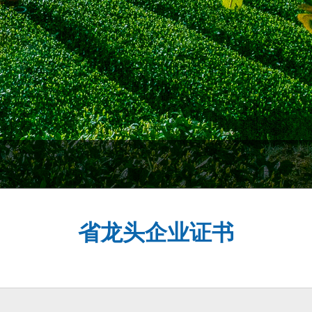
省龙头企业证书