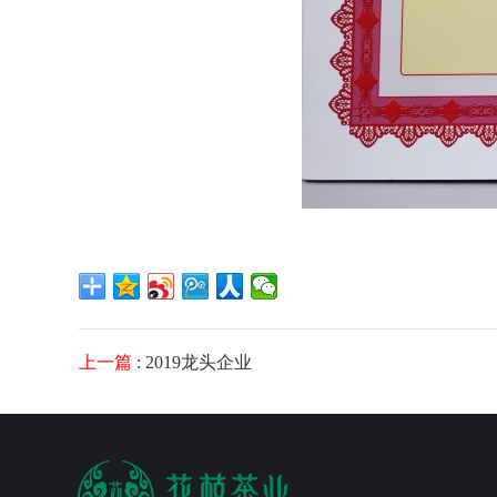
上一篇
: 2019龙头企业